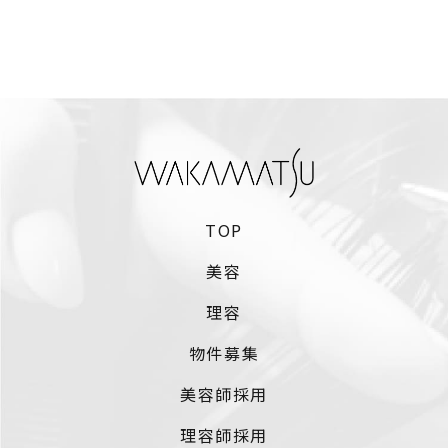
TOP
美容
理容
物件募集
美容師採用
理容師採用