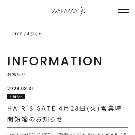
メニ
TOP
/ お知らせ
INFORMATION
お知らせ
2026.03.31
お知らせ
HAIR’S GATE 4月28日(火)営業時
間短縮のお知らせ