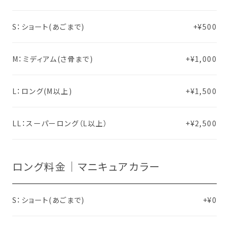
S：ショート(あごまで)
+¥500
M：ミディアム(さ骨まで)
+¥1,000
L：ロング(M以上)
+¥1,500
LL：スーパーロング（L以上）
+¥2,500
ロング料金｜マニキュアカラー
S：ショート(あごまで)
+¥0