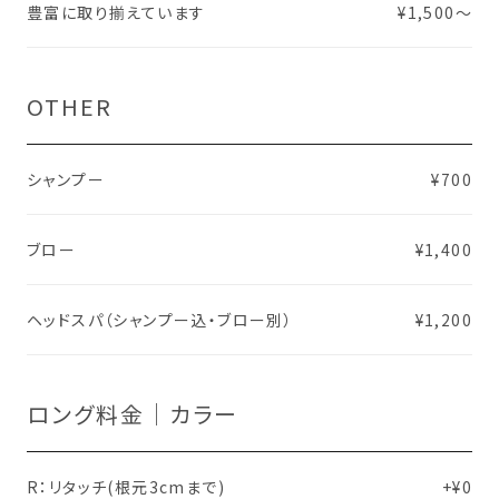
豊富に取り揃えています
¥1,500〜
OTHER
シャンプー
¥700
ブロー
¥1,400
ヘッドスパ（シャンプー込・ブロー別）
¥1,200
ロング料金｜カラー
R：リタッチ(根元3cmまで)
+¥0