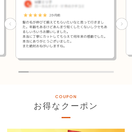
COUPON
お得なクーポン