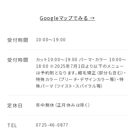
Googleマップでみる →
受付時間
10:00〜19:00
受付時間
カット10:00〜19:00 パーマ・カラー 10:00〜
18:00 ※2025年7月1日より以下のメニュー
は予約制となります。縮毛矯正（部分も含む）・
特殊カラー（ブリーチ・デザインカラー等）・特
殊パーマ（ツイスト・スパイラル等）
定休日
年中無休（正月休みは除く）
TEL
0725-46-0877