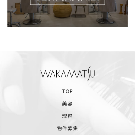
TOP
美容
理容
物件募集