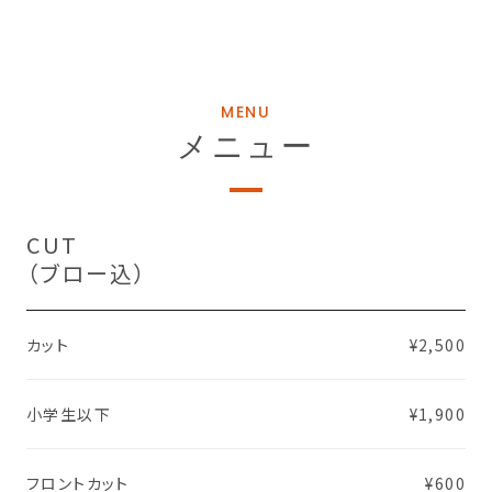
MENU
メニュー
CUT
（ブロー込）
カット
¥2,500
小学生以下
¥1,900
フロントカット
¥600