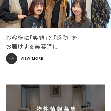
お客様に「笑顔」と「感動」を
お届けする美容師に
VIEW MORE