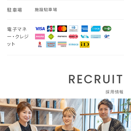
駐車場
施設駐車場
電子マネ
ー・クレジ
ット
RECRUIT
採用情報