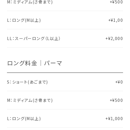
M：ミディアム(さ骨まで)
+¥500
L：ロング(M以上)
+¥1,00
LL：スーパーロング（L以上）
+¥2,000
ロング料金｜パーマ
S：ショート(あごまで)
+¥0
M：ミディアム(さ骨まで)
+¥500
L：ロング(M以上)
+¥1,000