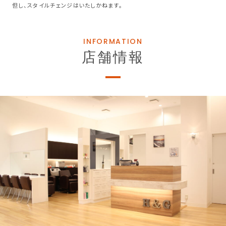
但し、スタイルチェンジはいたしかねます。
INFORMATION
店舗情報