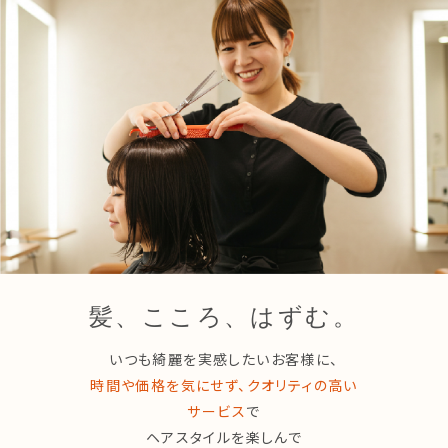
髪、こころ、はずむ。
いつも綺麗を実感したいお客様に、
時間や価格を気にせず、クオリティの高い
サービス
で
ヘアスタイルを楽しんで