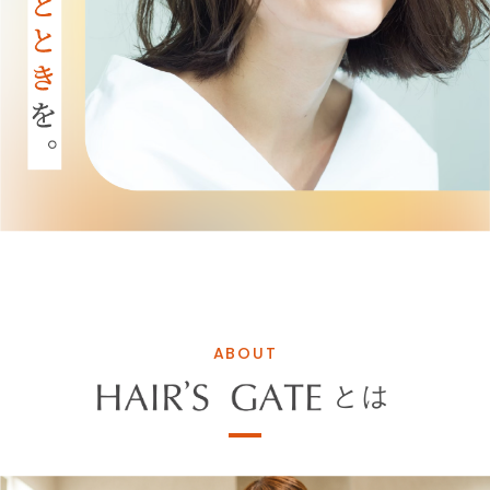
ABOUT
とは