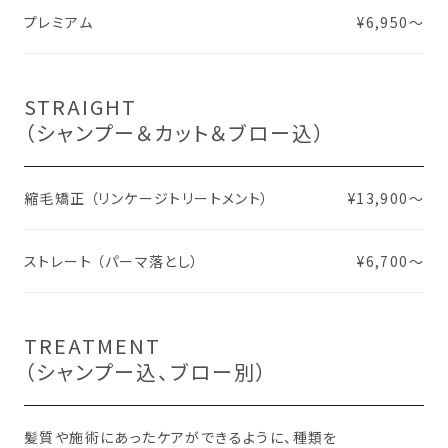
プレミアム
¥6,950〜
STRAIGHT
（シャンプー＆カット＆ブロー込）
縮毛矯正 （リンケージトリートメント）
¥13,900～
ストレート （パーマ落とし）
¥6,700～
TREATMENT
（シャンプー込、ブロー別）
髪質や施術にあったケアができるように、種類を