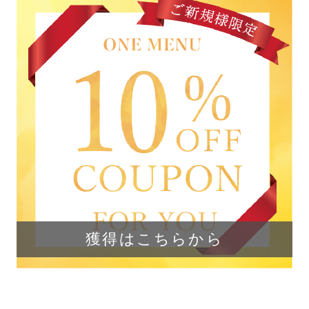
獲得はこちらから