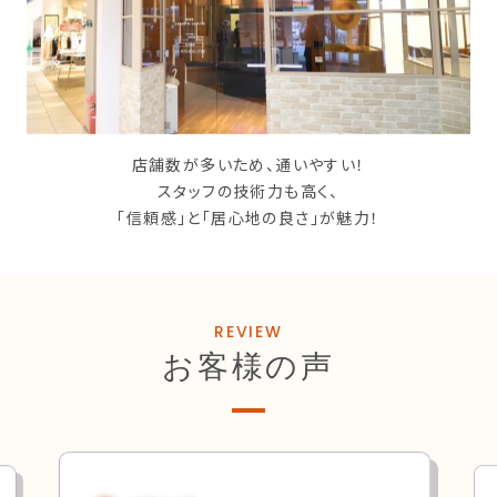
店舗数が多いため、通いやすい！
スタッフの技術力も高く、
「信頼感」と「居心地の良さ」が魅力！
REVIEW
お客様の声