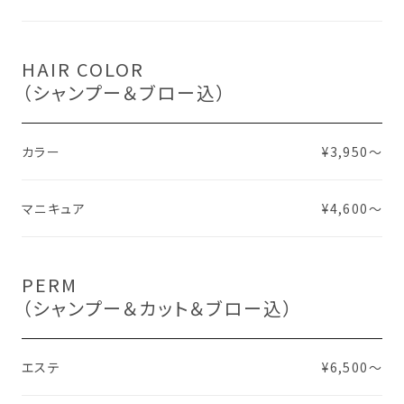
HAIR COLOR
（シャンプー＆ブロー込）
カラー
¥3,950～
マニキュア
¥4,600～
PERM
（シャンプー＆カット＆ブロー込）
エステ
¥6,500〜