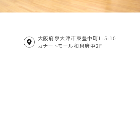
大阪府泉大津市東豊中町1-5-10
カナートモール和泉府中2F