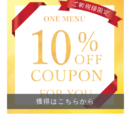
獲得はこちらから