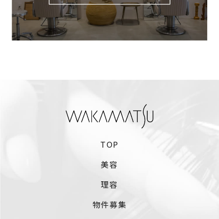
TOP
美容
理容
物件募集