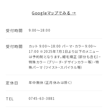
Googleマップでみる →
受付時間
9:00〜18:00
受付時間
カット 9:00〜18:00 パーマ・カラー9:00〜
17:00 ※2025年7月1日より以下のメニュー
は予約制となります。縮毛矯正（部分も含む）・
特殊カラー（ブリーチ・デザインカラー等）・特
殊パーマ（ツイスト・スパイラル等）
定休日
年中無休（正月休みは除く）
TEL
0745-63-3881