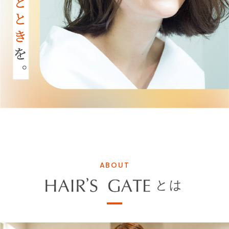
ABOUT
とは