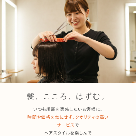
髪、こころ、はずむ。
いつも綺麗を実感したいお客様に、
時間や価格を気にせず、クオリティの高い
サービス
で
ヘアスタイルを楽しんで