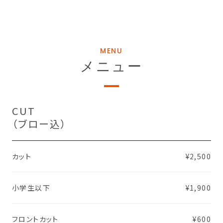
MENU
メニュー
CUT
（ブロー込）
カット
¥2,500
小学生以下
¥1,900
フロントカット
¥600