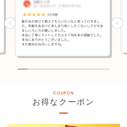
COUPON
お得なクーポン