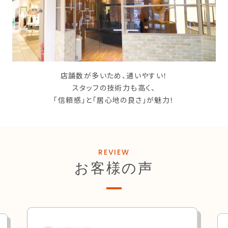
店舗数が多いため、通いやすい！
スタッフの技術力も高く、
「信頼感」と「居心地の良さ」が魅力！
REVIEW
お客様の声