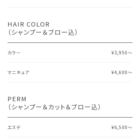
HAIR COLOR
（シャンプー＆ブロー込）
カラー
¥3,950～
マニキュア
¥4,600～
PERM
（シャンプー＆カット＆ブロー込）
エステ
¥6,500〜