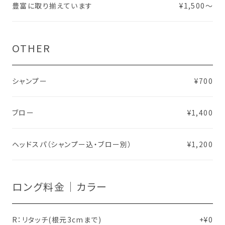
豊富に取り揃えています
¥1,500〜
OTHER
シャンプー
¥700
ブロー
¥1,400
ヘッドスパ（シャンプー込・ブロー別）
¥1,200
ロング料金｜カラー
R：リタッチ(根元3cmまで)
+¥0