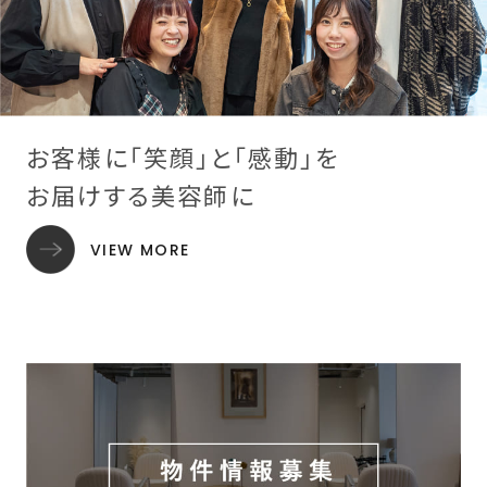
お客様に「笑顔」と「感動」を
お届けする美容師に
VIEW MORE