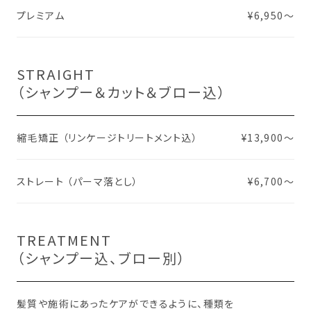
プレミアム
¥6,950〜
STRAIGHT
（シャンプー＆カット＆ブロー込）
縮毛矯正 （リンケージトリートメント込）
¥13,900～
ストレート （パーマ落とし）
¥6,700～
TREATMENT
（シャンプー込、ブロー別）
髪質や施術にあったケアができるように、種類を