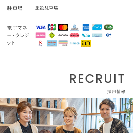
駐車場
施設駐車場
電子マネ
ー・クレジ
ット
RECRUIT
採用情報