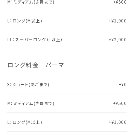
M：ミディアム(さ骨まで)
+¥500
L：ロング(M以上)
+¥1,000
LL：スーパーロング（L以上）
+¥2,000
ロング料金｜パーマ
S：ショート(あごまで)
+¥0
M：ミディアム(さ骨まで)
+¥500
L：ロング(M以上)
+¥1,000