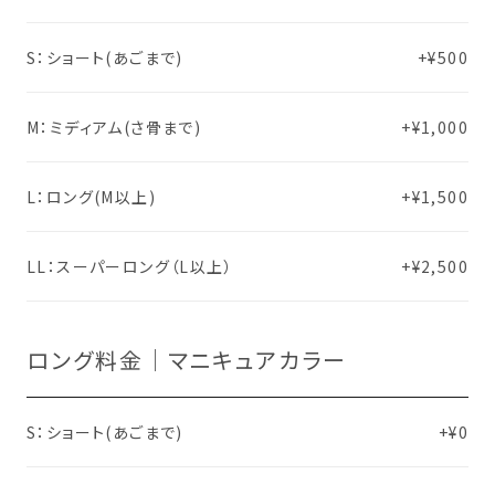
S：ショート(あごまで)
+¥500
M：ミディアム(さ骨まで)
+¥1,000
L：ロング(M以上)
+¥1,500
LL：スーパーロング（L以上）
+¥2,500
ロング料金｜マニキュアカラー
S：ショート(あごまで)
+¥0