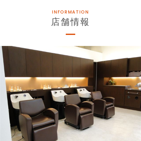
INFORMATION
店舗情報