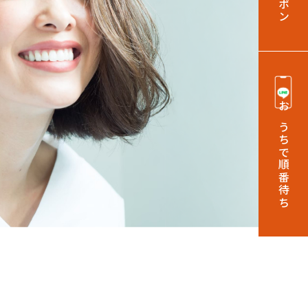
おうちで順番待ち