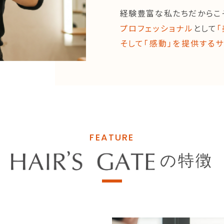
経験豊富な私たちだからこ
プロフェッショナル
として
「
そして「感動」を提供する
FEATURE
の特徴