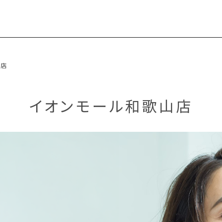
山店
イオンモール和歌山店