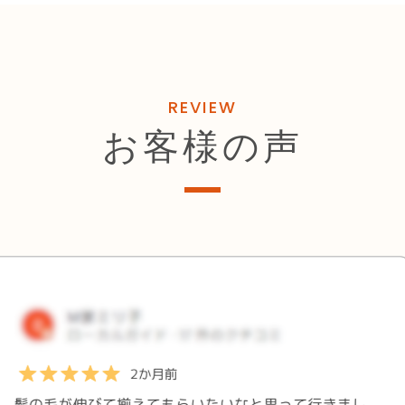
REVIEW
お客様の声