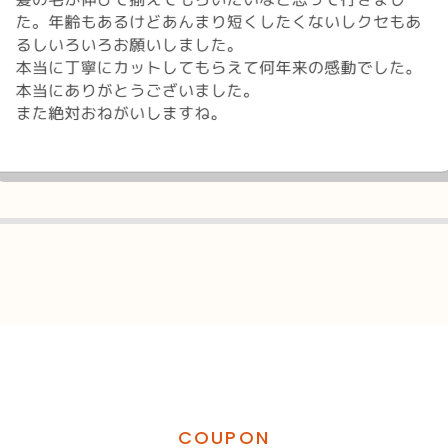
COUPON