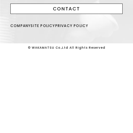
CONTACT
COMPANY
SITE POLICY
PRIVACY POLICY
© WAKAMATSU Co.,Ltd All Rights Reserved