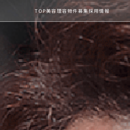
TOP
美容
理容
物件募集
採用情報